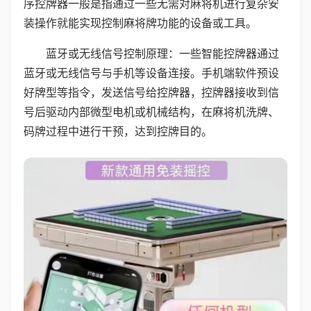
序控牌器一般是指通过一些无需对麻将机进行复杂安
装操作就能实现控制麻将牌功能的设备或工具。
蓝牙或无线信号控制原理：一些智能控牌器通过
蓝牙或无线信号与手机等设备连接。手机端软件预设
好牌型等指令，发送信号给控牌器，控牌器接收到信
号后驱动内部微型电机或机械结构，在麻将机洗牌、
码牌过程中进行干预，达到控牌目的。