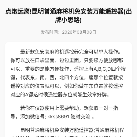
点炮远离!昆明普通麻将机免安装万能遥控器(出
牌小思路)
发布时间：2026年08月08日
最新款免安装麻将机遥控器完全可以单人操作。
你可以放在口袋里面、包包里面，只要您方便放哪都
可以、重要的是能方便操作，遥控上有A,B,C,D四个按
键，代表东，南，西，北四个方位，座那个位置就按
遥控对应的位置就可以，例如你做在东位置就按遥控
对应的A键这时候遥控器东位就能生效拿好牌。
若你在仪器使用上需要帮助，想获取一对一指
导，添加微信号; kkss8691 随时交流 。
昆明普通麻将机免安装万能遥控器;普通麻将机程