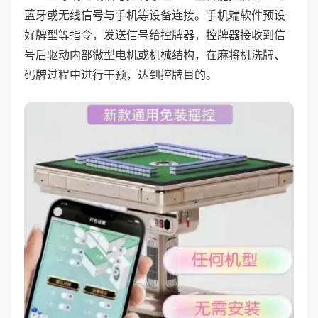
蓝牙或无线信号与手机等设备连接。手机端软件预设
好牌型等指令，发送信号给控牌器，控牌器接收到信
号后驱动内部微型电机或机械结构，在麻将机洗牌、
码牌过程中进行干预，达到控牌目的。