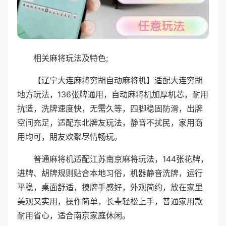
相关麻将玩法及特色;
【辽宁大连麻将穷胡自动麻将机】适配大连穷胡
地方玩法，136张牌通用，自动麻将机加厚机芯，耐用
抗造，洗牌速度快，无需久等，四脚稳固防滑，出牌
空间充足，适配东北牌友玩法，静音不扰民，家用商
用均可，朋友欢聚尽情畅玩。
普通麻将机适配江苏南京麻将玩法，144张花牌，
进牌、胡牌规则贴合本地习俗，机器静音洗牌，运行
平稳，桌面舒适，摸牌手感好，外观简约，放在家里
美观又实用，操作简单，长辈轻松上手，普通家用款
耐用省心，适合南京家庭休闲。