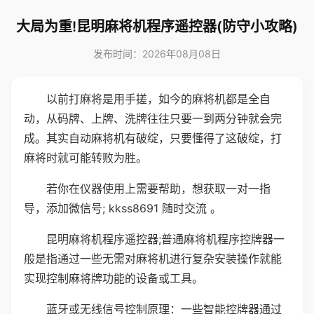
大局为重!昆明麻将机程序遥控器(防守小攻略)
发布时间：2026年08月08日
以前打麻将是用手搓，如今的麻将机都是全自
动，从码牌、上牌、洗牌往往只要一到两分钟就会完
成。其实自动麻将机有破绽，只要懂得了这破绽，打
麻将时就可能转败为胜。
若你在仪器使用上需要帮助，想获取一对一指
导，添加微信号; kkss8691 随时交流 。
昆明麻将机程序遥控器;普通麻将机程序控牌器一
般是指通过一些无需对麻将机进行复杂安装操作就能
实现控制麻将牌功能的设备或工具。
蓝牙或无线信号控制原理：一些智能控牌器通过