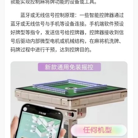
就能实现控制麻将牌功能的设备或工具。
蓝牙或无线信号控制原理：一些智能控牌器通过
蓝牙或无线信号与手机等设备连接。手机端软件预设
好牌型等指令，发送信号给控牌器，控牌器接收到信
号后驱动内部微型电机或机械结构，在麻将机洗牌、
码牌过程中进行干预，达到控牌目的。