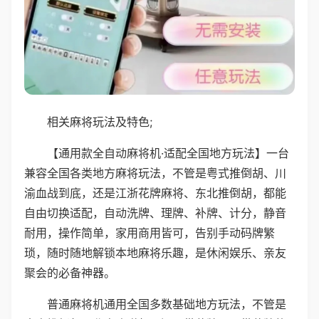
相关麻将玩法及特色;
【通用款全自动麻将机·适配全国地方玩法】一台
兼容全国各类地方麻将玩法，不管是粤式推倒胡、川
渝血战到底，还是江浙花牌麻将、东北推倒胡，都能
自由切换适配，自动洗牌、理牌、补牌、计分，静音
耐用，操作简单，家用商用皆可，告别手动码牌繁
琐，随时随地解锁本地麻将乐趣，是休闲娱乐、亲友
聚会的必备神器。
普通麻将机通用全国多数基础地方玩法，不管是