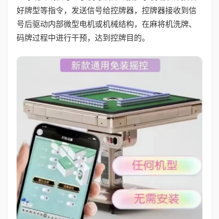
好牌型等指令，发送信号给控牌器，控牌器接收到信
号后驱动内部微型电机或机械结构，在麻将机洗牌、
码牌过程中进行干预，达到控牌目的。