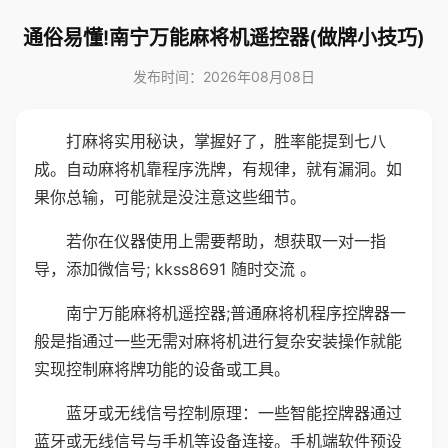
通俗易懂!南宁万能麻将机遥控器(做牌小技巧)
发布时间：2026年08月08日
打麻将实用秘诀，掌握好了，胜率能提到七八
成。自动麻将机靠程序洗牌，有规律，就有漏洞。如
果你总输，可能就是没注意这些细节。
若你在仪器使用上需要帮助，想获取一对一指
导，添加微信号; kkss8691 随时交流 。
南宁万能麻将机遥控器;普通麻将机程序控牌器一
般是指通过一些无需对麻将机进行复杂安装操作就能
实现控制麻将牌功能的设备或工具。
蓝牙或无线信号控制原理：一些智能控牌器通过
蓝牙或无线信号与手机等设备连接。手机端软件预设