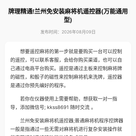
牌理精通!兰州免安装麻将机遥控器(万能通用
型)
发布时间：2026年08月09日
想要遥控麻将的第一步就是要购买一台可以控制
的遥控，可以联系客服，会给你购买渠道，也可以自
己通过电商平台购买。遥控是通过主板来控制麻将牌
的磁性，和骰子的磁性来控制麻将机来洗牌，遥控器
是通过你预先编好的程序。
若你在仪器使用上需要帮助，想获取一对一指
导，添加微信号; kkss8691 随时交流 。
兰州免安装麻将机遥控器;普通麻将机程序控牌器
一般是指通过一些无需对麻将机进行复杂安装操作就