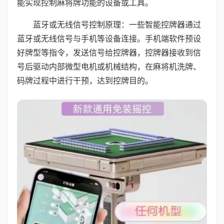
能实现控制麻将牌功能的设备或工具。
蓝牙或无线信号控制原理：一些智能控牌器通过
蓝牙或无线信号与手机等设备连接。手机端软件预设
好牌型等指令，发送信号给控牌器，控牌器接收到信
号后驱动内部微型电机或机械结构，在麻将机洗牌、
码牌过程中进行干预，达到控牌目的。