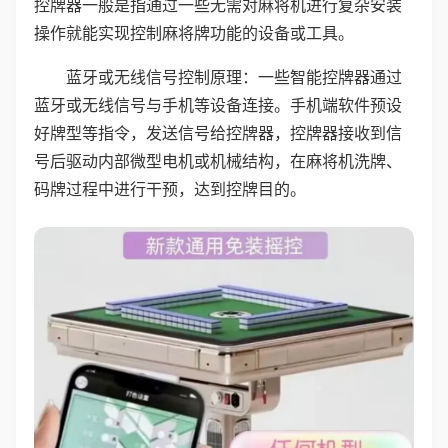
控牌器一般是指通过一些无需对麻将机进行复杂安装
操作就能实现控制麻将牌功能的设备或工具。
蓝牙或无线信号控制原理：一些智能控牌器通过
蓝牙或无线信号与手机等设备连接。手机端软件预设
好牌型等指令，发送信号给控牌器，控牌器接收到信
号后驱动内部微型电机或机械结构，在麻将机洗牌、
码牌过程中进行干预，达到控牌目的。