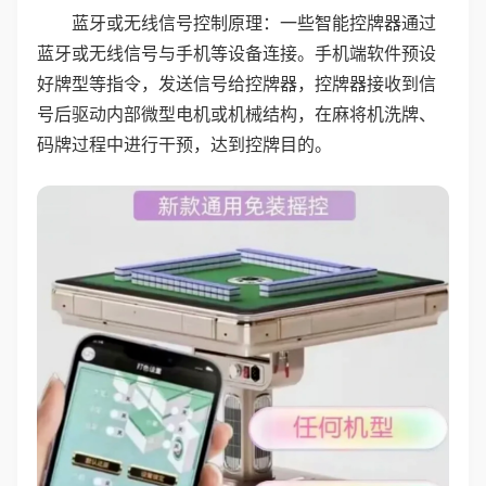
蓝牙或无线信号控制原理：一些智能控牌器通过
蓝牙或无线信号与手机等设备连接。手机端软件预设
好牌型等指令，发送信号给控牌器，控牌器接收到信
号后驱动内部微型电机或机械结构，在麻将机洗牌、
码牌过程中进行干预，达到控牌目的。