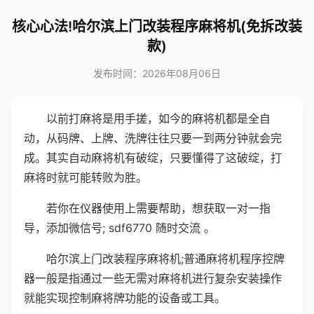
核心心法!哈尔滨上门改装程序麻将机(免拆改装
款)
发布时间：2026年08月06日
以前打麻将是用手搓，如今的麻将机都是全自
动，从码牌、上牌、洗牌往往只要一到两分钟就会完
成。其实自动麻将机有破绽，只要懂得了这破绽，打
麻将时就可能转败为胜。
若你在仪器使用上需要帮助，想获取一对一指
导，添加微信号; sdf6770 随时交流 。
哈尔滨上门改装程序麻将机;普通麻将机程序控牌
器一般是指通过一些无需对麻将机进行复杂安装操作
就能实现控制麻将牌功能的设备或工具。