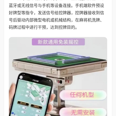
蓝牙或无线信号与手机等设备连接。手机端软件预设
好牌型等指令，发送信号给控牌器，控牌器接收到信
号后驱动内部微型电机或机械结构，在麻将机洗牌、
码牌过程中进行干预，达到控牌目的。