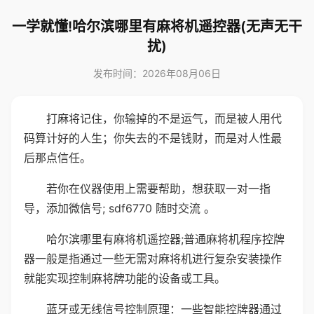
一学就懂!哈尔滨哪里有麻将机遥控器(无声无干
扰)
发布时间：2026年08月06日
打麻将记住，你输掉的不是运气，而是被人用代
码算计好的人生；你失去的不是钱财，而是对人性最
后那点信任。
若你在仪器使用上需要帮助，想获取一对一指
导，添加微信号; sdf6770 随时交流 。
哈尔滨哪里有麻将机遥控器;普通麻将机程序控牌
器一般是指通过一些无需对麻将机进行复杂安装操作
就能实现控制麻将牌功能的设备或工具。
蓝牙或无线信号控制原理：一些智能控牌器通过