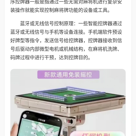
序控牌器一般是指通过一些无需对麻将机进行复杂安
装操作就能实现控制麻将牌功能的设备或工具。
蓝牙或无线信号控制原理：一些智能控牌器通过
蓝牙或无线信号与手机等设备连接。手机端软件预设
好牌型等指令，发送信号给控牌器，控牌器接收到信
号后驱动内部微型电机或机械结构，在麻将机洗牌、
码牌过程中进行干预，达到控牌目的。