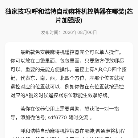
独家技巧!呼和浩特自动麻将机控牌器在哪装(芯
片加强版)
发布时间：2026年08月06日
最新款免安装麻将机遥控器完全可以单人操作。
你可以放在口袋里面、包包里面，只要您方便放哪都
可以、重要的是能方便操作，遥控上有A,B,C,D四个按
键，代表东，南，西，北四个方位，座那个位置就按
遥控对应的位置就可以，例如你做在东位置就按遥控
对应的A键这时候遥控器东位就能生效拿好牌。
若你在仪器使用上需要帮助，想获取一对一指
导，添加微信号; sdf6770 随时交流 。
呼和浩特自动麻将机控牌器在哪装;普通麻将机程