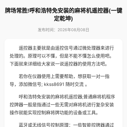
牌场常胜!呼和浩特免安装的麻将机遥控器(一键
定乾坤)
发布时间：2026年08月08日
遥控器主要就是由遥控信号通过微处理器来进行
处理的。原理可以不懂，但是不能不懂怎么使用吧。
下面就来详细给大家说一说遥控器的使用方法吧。
若你在仪器使用上需要帮助，想获取一对一指
导，添加微信号; kkss8691 随时交流 。
呼和浩特免安装的麻将机遥控器;普通麻将机程序
控牌器一般是指通过一些无需对麻将机进行复杂安装
操作就能实现控制麻将牌功能的设备或工具。
蓝牙或无线信号控制原理：一些智能控牌器通过