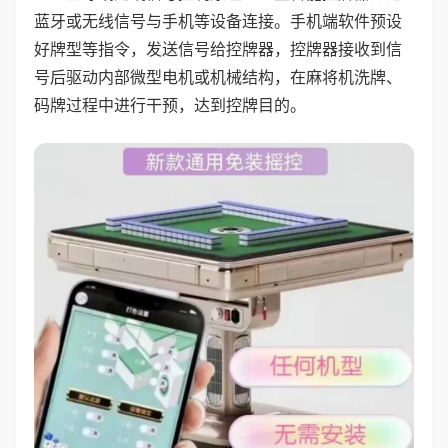
蓝牙或无线信号与手机等设备连接。手机端软件预设
好牌型等指令，发送信号给控牌器，控牌器接收到信
号后驱动内部微型电机或机械结构，在麻将机洗牌、
码牌过程中进行干预，达到控牌目的。