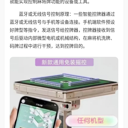
就能实现控制麻将牌功能的设备或工具。
蓝牙或无线信号控制原理：一些智能控牌器通过
蓝牙或无线信号与手机等设备连接。手机端软件预设
好牌型等指令，发送信号给控牌器，控牌器接收到信
号后驱动内部微型电机或机械结构，在麻将机洗牌、
码牌过程中进行干预，达到控牌目的。