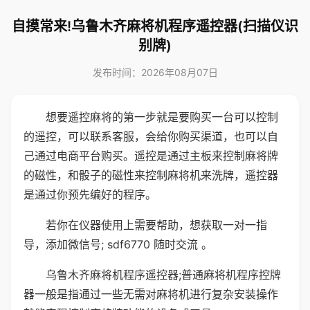
自摸常来!乌鲁木齐麻将机程序遥控器(扫描仪识
别牌)
发布时间：2026年08月07日
想要遥控麻将的第一步就是要购买一台可以控制
的遥控，可以联系客服，会给你购买渠道，也可以自
己通过电商平台购买。遥控是通过主板来控制麻将牌
的磁性，和骰子的磁性来控制麻将机来洗牌，遥控器
是通过你预先编好的程序。
若你在仪器使用上需要帮助，想获取一对一指
导，添加微信号; sdf6770 随时交流 。
乌鲁木齐麻将机程序遥控器;普通麻将机程序控牌
器一般是指通过一些无需对麻将机进行复杂安装操作