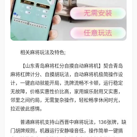
相关麻将玩法及特色;
【山东青岛麻将杠分自摸自动麻将机】契合青岛
麻将杠牌计分、自摸胡玩法，自动麻将机极简操作设
计，一键启动就能开局，洗牌流畅不卡顿，运行稳定
无故障，价格实惠性价比高，家用娱乐耐用又实惠，
邻里之间约局，无需复杂操作，轻松畅享休闲时光，
拉近彼此感情。
普通麻将机支持山西晋中麻将玩法，136张牌，缺
门胡牌规则，机器运行安静噪音低，操作简单一键搞