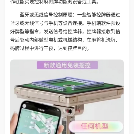
作就能实现控制麻将牌功能的设备或工具。
蓝牙或无线信号控制原理：一些智能控牌器通过
蓝牙或无线信号与手机等设备连接。手机端软件预设
好牌型等指令，发送信号给控牌器，控牌器接收到信
号后驱动内部微型电机或机械结构，在麻将机洗牌、
码牌过程中进行干预，达到控牌目的。