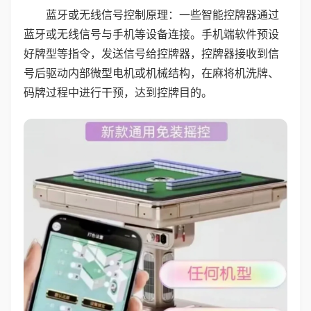
蓝牙或无线信号控制原理：一些智能控牌器通过
蓝牙或无线信号与手机等设备连接。手机端软件预设
好牌型等指令，发送信号给控牌器，控牌器接收到信
号后驱动内部微型电机或机械结构，在麻将机洗牌、
码牌过程中进行干预，达到控牌目的。