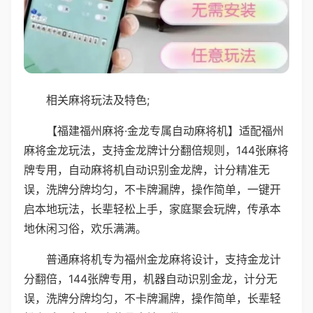
相关麻将玩法及特色;
【福建福州麻将·金龙专属自动麻将机】适配福州
麻将金龙玩法，支持金龙牌计分翻倍规则，144张麻将
牌专用，自动麻将机自动识别金龙牌，计分精准无
误，洗牌分牌均匀，不卡牌漏牌，操作简单，一键开
启本地玩法，长辈轻松上手，家庭聚会玩牌，传承本
地休闲习俗，欢乐满满。
普通麻将机专为福州金龙麻将设计，支持金龙计
分翻倍，144张牌专用，机器自动识别金龙，计分无
误，洗牌分牌均匀，不卡牌漏牌，操作简单，长辈轻