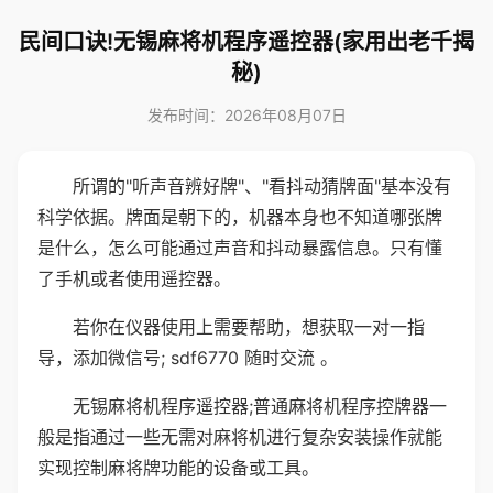
民间口诀!无锡麻将机程序遥控器(家用出老千揭
秘)
发布时间：2026年08月07日
所谓的"听声音辨好牌"、"看抖动猜牌面"基本没有
科学依据。牌面是朝下的，机器本身也不知道哪张牌
是什么，怎么可能通过声音和抖动暴露信息。只有懂
了手机或者使用遥控器。
若你在仪器使用上需要帮助，想获取一对一指
导，添加微信号; sdf6770 随时交流 。
无锡麻将机程序遥控器;普通麻将机程序控牌器一
般是指通过一些无需对麻将机进行复杂安装操作就能
实现控制麻将牌功能的设备或工具。