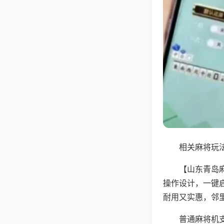
相关麻将玩法
【山东青岛
操作设计，一键
耐用又实惠，邻
普通麻将机