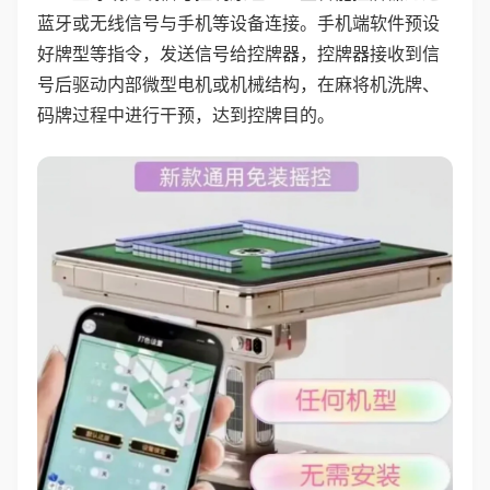
蓝牙或无线信号与手机等设备连接。手机端软件预设
好牌型等指令，发送信号给控牌器，控牌器接收到信
号后驱动内部微型电机或机械结构，在麻将机洗牌、
码牌过程中进行干预，达到控牌目的。