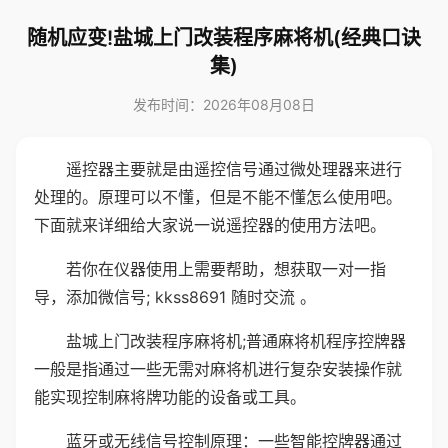
随机应变!盐城上门改装程序麻将机(经典口诀
集)
发布时间：2026年08月08日
遥控器主要就是由遥控信号通过微处理器来进行
处理的。原理可以不懂，但是不能不懂怎么使用吧。
下面就来详细给大家说一说遥控器的使用方法吧。
若你在仪器使用上需要帮助，想获取一对一指
导，添加微信号; kkss8691 随时交流 。
盐城上门改装程序麻将机;普通麻将机程序控牌器
一般是指通过一些无需对麻将机进行复杂安装操作就
能实现控制麻将牌功能的设备或工具。
蓝牙或无线信号控制原理：一些智能控牌器通过