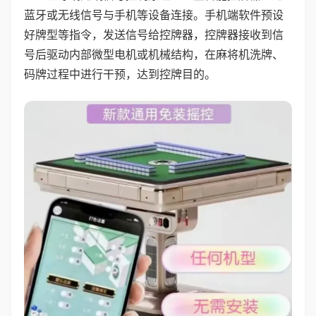
蓝牙或无线信号与手机等设备连接。手机端软件预设
好牌型等指令，发送信号给控牌器，控牌器接收到信
号后驱动内部微型电机或机械结构，在麻将机洗牌、
码牌过程中进行干预，达到控牌目的。