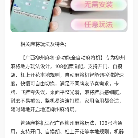
相关麻将玩法及特色;
【广西柳州麻将·多功能全自动麻将机】专为柳州
麻将地方玩法设计，108张牌适配，支持开门、自摸
胡、杠上开花本地规则，自动麻将机智能调控洗牌速
度，快慢可自由切换，满足不同牌友节奏需求，卡
牌、飞牌零失误，桌面平整光滑，麻将牌质感细腻，
耐磨不易褪色，整机易清洁打理，家用商用都合适，
随时随地开启地道柳州麻将局。
普通麻将机适配广西柳州麻将玩法，108张牌通
用，支持开门、自摸胡、杠上开花等本地规则，机器