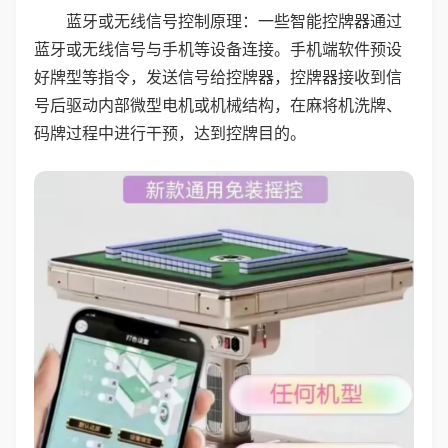
蓝牙或无线信号控制原理：一些智能控牌器通过
蓝牙或无线信号与手机等设备连接。手机端软件预设
好牌型等指令，发送信号给控牌器，控牌器接收到信
号后驱动内部微型电机或机械结构，在麻将机洗牌、
码牌过程中进行干预，达到控牌目的。