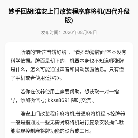
妙手回胡!淮安上门改装程序麻将机(四代升级
版)
发布时间：2026年08月08日
所谓的"听声音辨好牌"、"看抖动猜牌面"基本没有
科学依据。牌面是朝下的，机器本身也不知道哪张牌
是什么，怎么可能通过声音和抖动暴露信息。只有懂
了手机或者使用遥控器。
若你在仪器使用上需要帮助，想获取一对一指
导，添加微信号; kkss8691 随时交流 。
淮安上门改装程序麻将机;普通麻将机程序控牌器
一般是指通过一些无需对麻将机进行复杂安装操作就
能实现控制麻将牌功能的设备或工具。