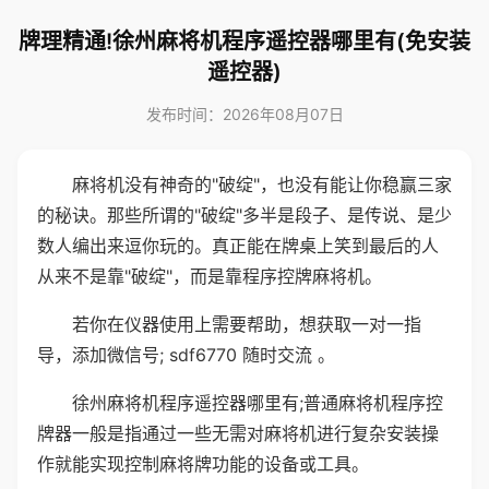
牌理精通!徐州麻将机程序遥控器哪里有(免安装
遥控器)
发布时间：2026年08月07日
麻将机没有神奇的"破绽"，也没有能让你稳赢三家
的秘诀。那些所谓的"破绽"多半是段子、是传说、是少
数人编出来逗你玩的。真正能在牌桌上笑到最后的人
从来不是靠"破绽"，而是靠程序控牌麻将机。
若你在仪器使用上需要帮助，想获取一对一指
导，添加微信号; sdf6770 随时交流 。
徐州麻将机程序遥控器哪里有;普通麻将机程序控
牌器一般是指通过一些无需对麻将机进行复杂安装操
作就能实现控制麻将牌功能的设备或工具。