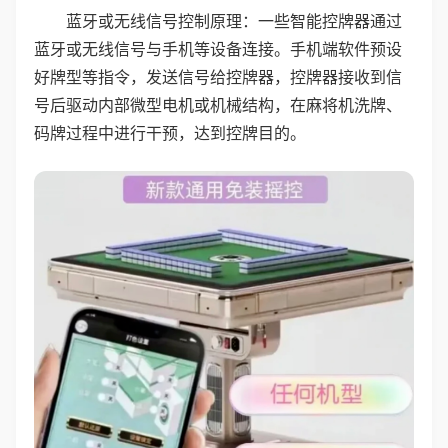
蓝牙或无线信号控制原理：一些智能控牌器通过
蓝牙或无线信号与手机等设备连接。手机端软件预设
好牌型等指令，发送信号给控牌器，控牌器接收到信
号后驱动内部微型电机或机械结构，在麻将机洗牌、
码牌过程中进行干预，达到控牌目的。