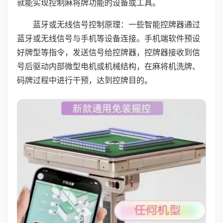
就能实现控制麻将牌功能的设备或工具。
蓝牙或无线信号控制原理：一些智能控牌器通过
蓝牙或无线信号与手机等设备连接。手机端软件预设
好牌型等指令，发送信号给控牌器，控牌器接收到信
号后驱动内部微型电机或机械结构，在麻将机洗牌、
码牌过程中进行干预，达到控牌目的。