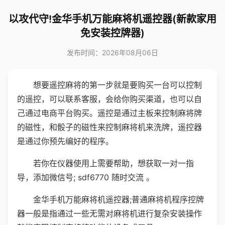
以攻代守!金华手机万能麻将机遥控器(新款家用
免安装控牌器)
发布时间：2026年08月06日
想要遥控麻将的第一步就是要购买一台可以控制
的遥控，可以联系客服，会给你购买渠道，也可以自
己通过电商平台购买。遥控是通过主板来控制麻将牌
的磁性，和骰子的磁性来控制麻将机来洗牌，遥控器
是通过你预先编好的程序。
若你在仪器使用上需要帮助，想获取一对一指
导，添加微信号; sdf6770 随时交流 。
金华手机万能麻将机遥控器;普通麻将机程序控牌
器一般是指通过一些无需对麻将机进行复杂安装操作