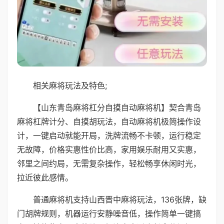
相关麻将玩法及特色;
【山东青岛麻将杠分自摸自动麻将机】契合青岛
麻将杠牌计分、自摸胡玩法，自动麻将机极简操作设
计，一键启动就能开局，洗牌流畅不卡顿，运行稳定
无故障，价格实惠性价比高，家用娱乐耐用又实惠，
邻里之间约局，无需复杂操作，轻松畅享休闲时光，
拉近彼此感情。
普通麻将机支持山西晋中麻将玩法，136张牌，缺
门胡牌规则，机器运行安静噪音低，操作简单一键搞