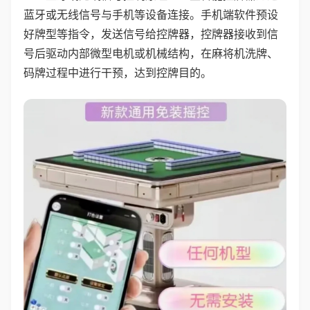
蓝牙或无线信号与手机等设备连接。手机端软件预设
好牌型等指令，发送信号给控牌器，控牌器接收到信
号后驱动内部微型电机或机械结构，在麻将机洗牌、
码牌过程中进行干预，达到控牌目的。