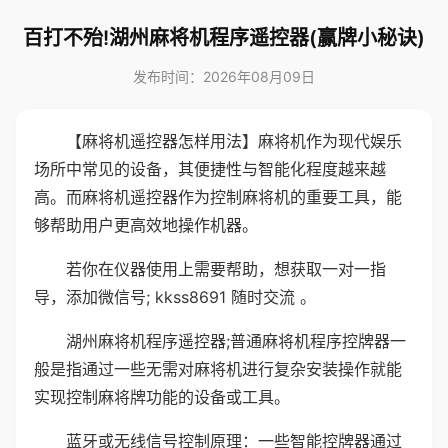
百打不殆!湖州麻将机程序遥控器(赢牌小秘诀)
发布时间：2026年08月09日
【麻将机遥控器怎样用法】麻将机作为现代娱乐
场所中常见的设备，其便捷性与智能化程度越来越
高。而麻将机遥控器作为控制麻将机的重要工具，能
够帮助用户更高效地操作机器。
若你在仪器使用上需要帮助，想获取一对一指
导，添加微信号; kkss8691 随时交流 。
湖州麻将机程序遥控器;普通麻将机程序控牌器一
般是指通过一些无需对麻将机进行复杂安装操作就能
实现控制麻将牌功能的设备或工具。
蓝牙或无线信号控制原理：一些智能控牌器通过