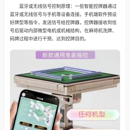
蓝牙或无线信号控制原理：一些智能控牌器通过
蓝牙或无线信号与手机等设备连接。手机端软件预设
好牌型等指令，发送信号给控牌器，控牌器接收到信
号后驱动内部微型电机或机械结构，在麻将机洗牌、
码牌过程中进行干预，达到控牌目的。