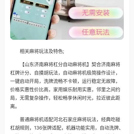
相关麻将玩法及特色;
【山东济南麻将杠分自动麻将机】契合济南麻将
杠牌计分、自摸胡玩法，自动麻将机极简操作设计，
一键启动开局，洗牌流畅不卡顿，运行稳定无故障，
价格实惠性价比高，家用娱乐耐用实惠，邻里之间约
局，无需复杂操作，轻松畅享休闲时光，拉近彼此距
离。
普通麻将机适配河北石家庄麻将玩法，经典吃碰
杠胡规则，136张牌适配，机器功能实用，自动洗牌、