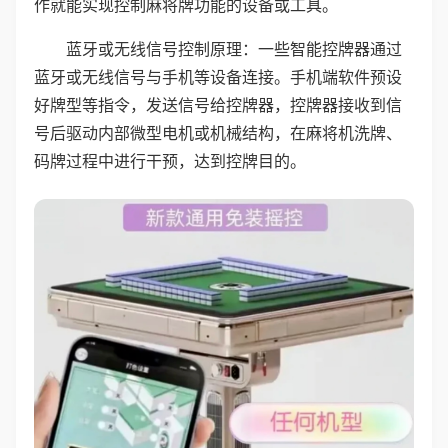
作就能实现控制麻将牌功能的设备或工具。
蓝牙或无线信号控制原理：一些智能控牌器通过
蓝牙或无线信号与手机等设备连接。手机端软件预设
好牌型等指令，发送信号给控牌器，控牌器接收到信
号后驱动内部微型电机或机械结构，在麻将机洗牌、
码牌过程中进行干预，达到控牌目的。