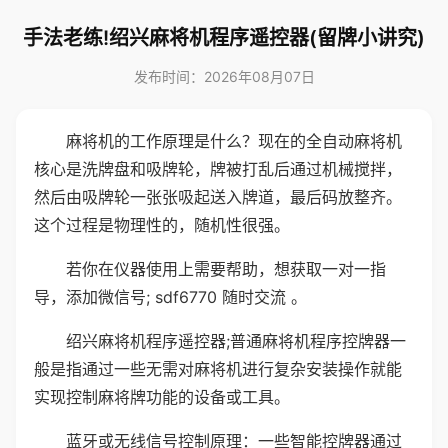
手法老练!绍兴麻将机程序遥控器(留牌小讲究)
发布时间：2026年08月07日
麻将机的工作原理是什么？现在的全自动麻将机
核心是洗牌盘和吸牌轮，牌被打乱后通过机械搅拌，
然后由吸牌轮一张张吸起送入牌道，最后码放整齐。
这个过程是物理性的，随机性很强。
若你在仪器使用上需要帮助，想获取一对一指
导，添加微信号; sdf6770 随时交流 。
绍兴麻将机程序遥控器;普通麻将机程序控牌器一
般是指通过一些无需对麻将机进行复杂安装操作就能
实现控制麻将牌功能的设备或工具。
蓝牙或无线信号控制原理：一些智能控牌器通过