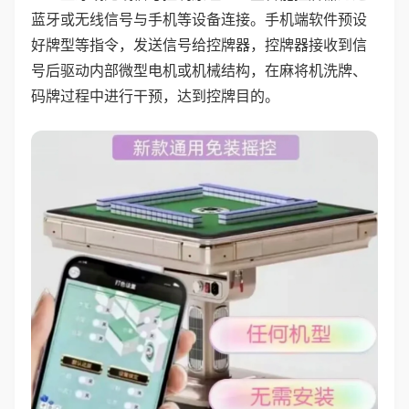
蓝牙或无线信号与手机等设备连接。手机端软件预设
好牌型等指令，发送信号给控牌器，控牌器接收到信
号后驱动内部微型电机或机械结构，在麻将机洗牌、
码牌过程中进行干预，达到控牌目的。