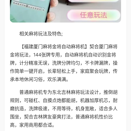
相关麻将玩法及特色;
【福建厦门麻将金将自动麻将机】契合厦门麻将
金将玩法，144张牌专用，自动麻将机自动识别金将
牌，计分精准无误，洗牌分牌均匀，不卡牌漏牌，操
作简单一键开启，长辈轻松上手，家庭聚会玩牌，传
承本地休闲习俗，欢乐满满。
普通麻将机专为东北吉林麻将玩法设计，推倒胡
规则，可碰杠、自摸点炮都能胡，机器加厚机芯，耐
磨抗造，洗牌极速，不用等待，机身宽敞，适合多人
围坐，契合吉林牌友豪爽打法，普通麻将机性价比
高，家用商用都合适。