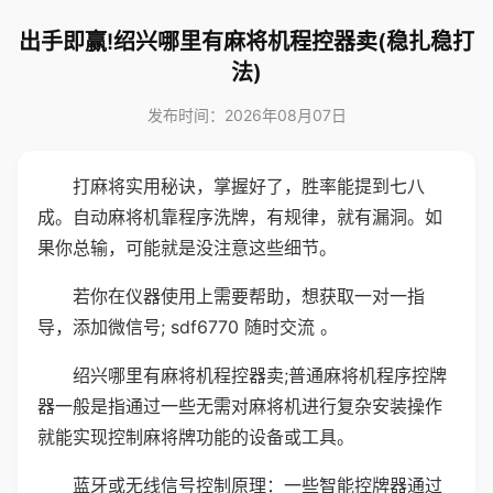
出手即赢!绍兴哪里有麻将机程控器卖(稳扎稳打
法)
发布时间：2026年08月07日
打麻将实用秘诀，掌握好了，胜率能提到七八
成。自动麻将机靠程序洗牌，有规律，就有漏洞。如
果你总输，可能就是没注意这些细节。
若你在仪器使用上需要帮助，想获取一对一指
导，添加微信号; sdf6770 随时交流 。
绍兴哪里有麻将机程控器卖;普通麻将机程序控牌
器一般是指通过一些无需对麻将机进行复杂安装操作
就能实现控制麻将牌功能的设备或工具。
蓝牙或无线信号控制原理：一些智能控牌器通过