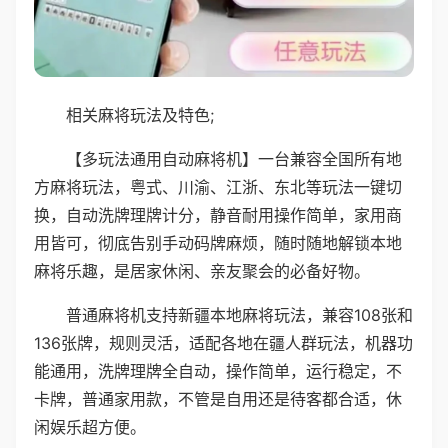
相关麻将玩法及特色;
【多玩法通用自动麻将机】一台兼容全国所有地
方麻将玩法，粤式、川渝、江浙、东北等玩法一键切
换，自动洗牌理牌计分，静音耐用操作简单，家用商
用皆可，彻底告别手动码牌麻烦，随时随地解锁本地
麻将乐趣，是居家休闲、亲友聚会的必备好物。
普通麻将机支持新疆本地麻将玩法，兼容108张和
136张牌，规则灵活，适配各地在疆人群玩法，机器功
能通用，洗牌理牌全自动，操作简单，运行稳定，不
卡牌，普通家用款，不管是自用还是待客都合适，休
闲娱乐超方便。