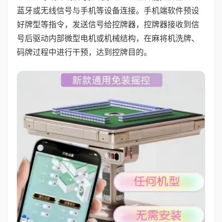
蓝牙或无线信号与手机等设备连接。手机端软件预设
好牌型等指令，发送信号给控牌器，控牌器接收到信
号后驱动内部微型电机或机械结构，在麻将机洗牌、
码牌过程中进行干预，达到控牌目的。