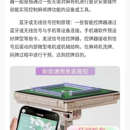
器一般是指通过一些无需对麻将机进行复杂安装操作
就能实现控制麻将牌功能的设备或工具。
蓝牙或无线信号控制原理：一些智能控牌器通过
蓝牙或无线信号与手机等设备连接。手机端软件预设
好牌型等指令，发送信号给控牌器，控牌器接收到信
号后驱动内部微型电机或机械结构，在麻将机洗牌、
码牌过程中进行干预，达到控牌目的。