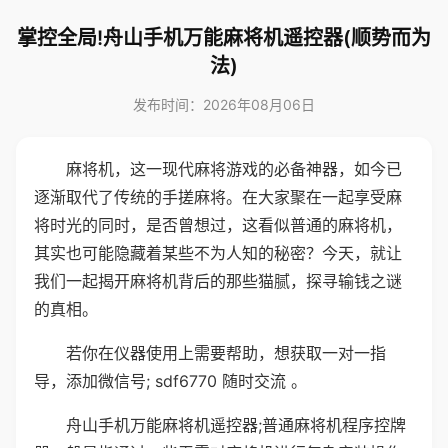
掌控全局!舟山手机万能麻将机遥控器(顺势而为
法)
发布时间：2026年08月06日
麻将机，这一现代麻将游戏的必备神器，如今已
逐渐取代了传统的手搓麻将。在大家聚在一起享受麻
将时光的同时，是否曾想过，这看似普通的麻将机，
其实也可能隐藏着某些不为人知的秘密？今天，就让
我们一起揭开麻将机背后的那些猫腻，探寻输钱之谜
的真相。
若你在仪器使用上需要帮助，想获取一对一指
导，添加微信号; sdf6770 随时交流 。
舟山手机万能麻将机遥控器;普通麻将机程序控牌