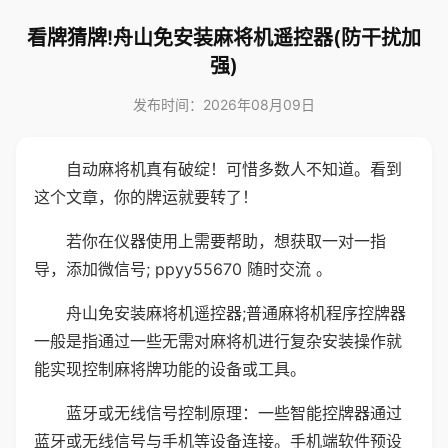
看牌猜牌!舟山免安装麻将机遥控器(防干扰加
强)
发布时间：2026年08月09日
自动麻将机真有破绽！可惜多数人不知道。看到
这个文章，你的牌运就要转了！
若你在仪器使用上需要帮助，想获取一对一指
导，添加微信号; ppyy55670 随时交流 。
舟山免安装麻将机遥控器;普通麻将机程序控牌器
一般是指通过一些无需对麻将机进行复杂安装操作就
能实现控制麻将牌功能的设备或工具。
蓝牙或无线信号控制原理：一些智能控牌器通过
蓝牙或无线信号与手机等设备连接。手机端软件预设