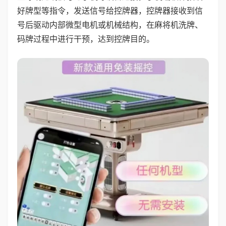
好牌型等指令，发送信号给控牌器，控牌器接收到信
号后驱动内部微型电机或机械结构，在麻将机洗牌、
码牌过程中进行干预，达到控牌目的。