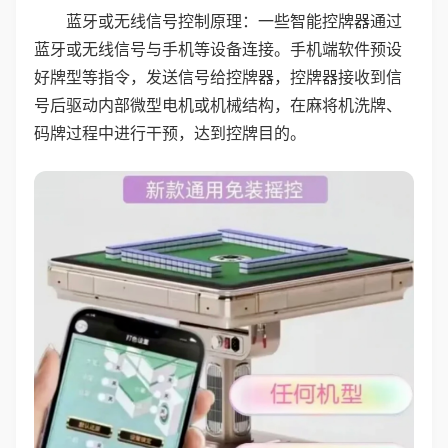
蓝牙或无线信号控制原理：一些智能控牌器通过
蓝牙或无线信号与手机等设备连接。手机端软件预设
好牌型等指令，发送信号给控牌器，控牌器接收到信
号后驱动内部微型电机或机械结构，在麻将机洗牌、
码牌过程中进行干预，达到控牌目的。