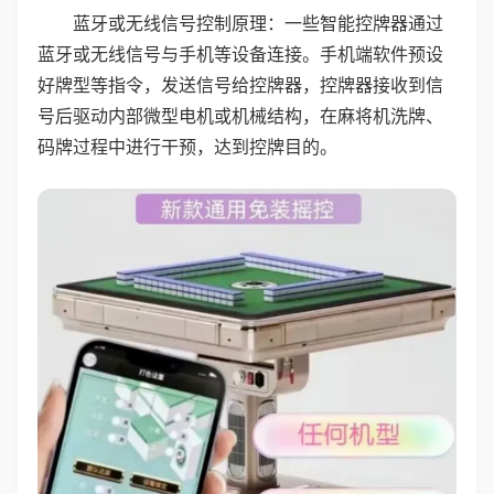
蓝牙或无线信号控制原理：一些智能控牌器通过
蓝牙或无线信号与手机等设备连接。手机端软件预设
好牌型等指令，发送信号给控牌器，控牌器接收到信
号后驱动内部微型电机或机械结构，在麻将机洗牌、
码牌过程中进行干预，达到控牌目的。