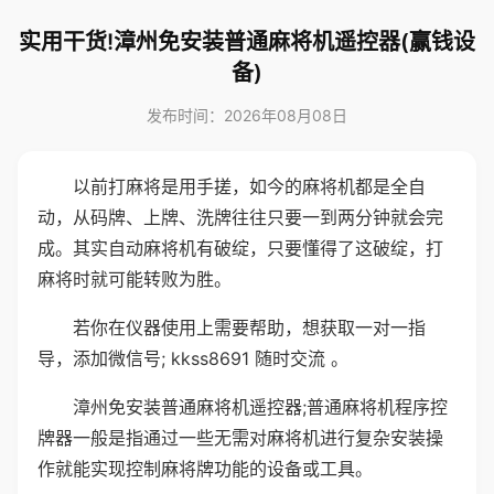
实用干货!漳州免安装普通麻将机遥控器(赢钱设
备)
发布时间：2026年08月08日
以前打麻将是用手搓，如今的麻将机都是全自
动，从码牌、上牌、洗牌往往只要一到两分钟就会完
成。其实自动麻将机有破绽，只要懂得了这破绽，打
麻将时就可能转败为胜。
若你在仪器使用上需要帮助，想获取一对一指
导，添加微信号; kkss8691 随时交流 。
漳州免安装普通麻将机遥控器;普通麻将机程序控
牌器一般是指通过一些无需对麻将机进行复杂安装操
作就能实现控制麻将牌功能的设备或工具。