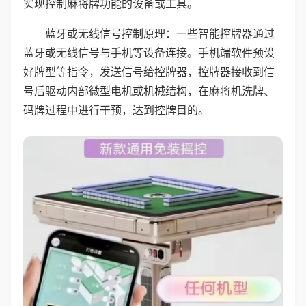
实现控制麻将牌功能的设备或工具。
蓝牙或无线信号控制原理：一些智能控牌器通过
蓝牙或无线信号与手机等设备连接。手机端软件预设
好牌型等指令，发送信号给控牌器，控牌器接收到信
号后驱动内部微型电机或机械结构，在麻将机洗牌、
码牌过程中进行干预，达到控牌目的。