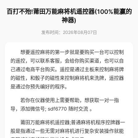
百打不殆!莆田万能麻将机遥控器(100%能赢的
神器)
发布时间：2026年08月07日
想要遥控麻将的第一步就是要购买一台可以控制
的遥控，可以联系客服，会给你购买渠道，也可以自
己通过电商平台购买。遥控是通过主板来控制麻将牌
的磁性，和骰子的磁性来控制麻将机来洗牌，遥控器
是通过你预先编好的程序。
若你在仪器使用上需要帮助，想获取一对一指
导，添加微信号; sdf6770 随时交流 。
莆田万能麻将机遥控器;普通麻将机程序控牌器一
般是指通过一些无需对麻将机进行复杂安装操作就能