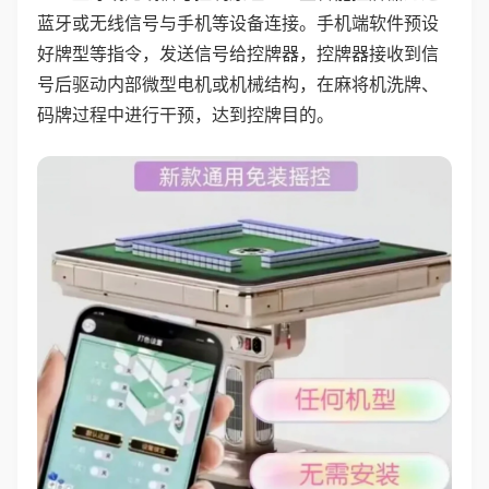
蓝牙或无线信号与手机等设备连接。手机端软件预设
好牌型等指令，发送信号给控牌器，控牌器接收到信
号后驱动内部微型电机或机械结构，在麻将机洗牌、
码牌过程中进行干预，达到控牌目的。