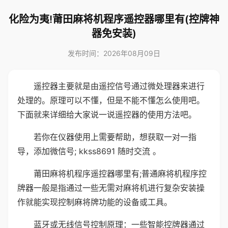
化险为夷!莆田麻将机程序遥控器哪里有(控牌神
器免安装)
发布时间：2026年08月09日
遥控器主要就是由遥控信号通过微处理器来进行
处理的。原理可以不懂，但是不能不懂怎么使用吧。
下面就来详细给大家说一说遥控器的使用方法吧。
若你在仪器使用上需要帮助，想获取一对一指
导，添加微信号; kkss8691 随时交流 。
莆田麻将机程序遥控器哪里有;普通麻将机程序控
牌器一般是指通过一些无需对麻将机进行复杂安装操
作就能实现控制麻将牌功能的设备或工具。
蓝牙或无线信号控制原理：一些智能控牌器通过