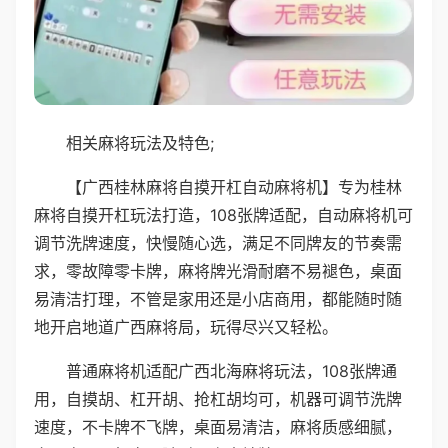
相关麻将玩法及特色;
【广西桂林麻将自摸开杠自动麻将机】专为桂林
麻将自摸开杠玩法打造，108张牌适配，自动麻将机可
调节洗牌速度，快慢随心选，满足不同牌友的节奏需
求，零故障零卡牌，麻将牌光滑耐磨不易褪色，桌面
易清洁打理，不管是家用还是小店商用，都能随时随
地开启地道广西麻将局，玩得尽兴又轻松。
普通麻将机适配广西北海麻将玩法，108张牌通
用，自摸胡、杠开胡、抢杠胡均可，机器可调节洗牌
速度，不卡牌不飞牌，桌面易清洁，麻将质感细腻，