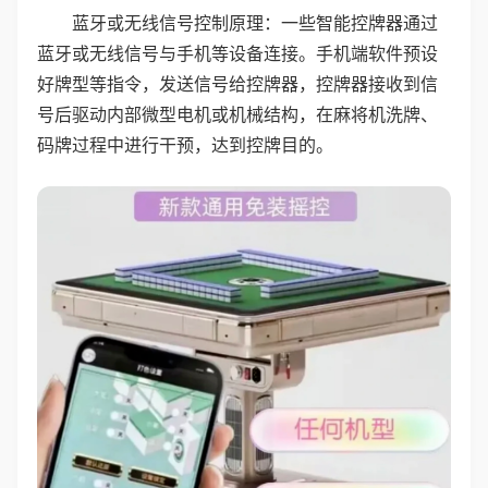
蓝牙或无线信号控制原理：一些智能控牌器通过
蓝牙或无线信号与手机等设备连接。手机端软件预设
好牌型等指令，发送信号给控牌器，控牌器接收到信
号后驱动内部微型电机或机械结构，在麻将机洗牌、
码牌过程中进行干预，达到控牌目的。