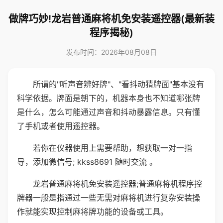
做牌巧妙!龙岩普通麻将机免安装遥控器(最新装
程序揭秘)
发布时间：2026年08月08日
所谓的"听声音辨好牌"、"看抖动猜牌面"基本没有
科学依据。牌面是朝下的，机器本身也不知道哪张牌
是什么，怎么可能通过声音和抖动暴露信息。只有懂
了手机或者使用遥控器。
若你在仪器使用上需要帮助，想获取一对一指
导，添加微信号; kkss8691 随时交流 。
龙岩普通麻将机免安装遥控器;普通麻将机程序控
牌器一般是指通过一些无需对麻将机进行复杂安装操
作就能实现控制麻将牌功能的设备或工具。