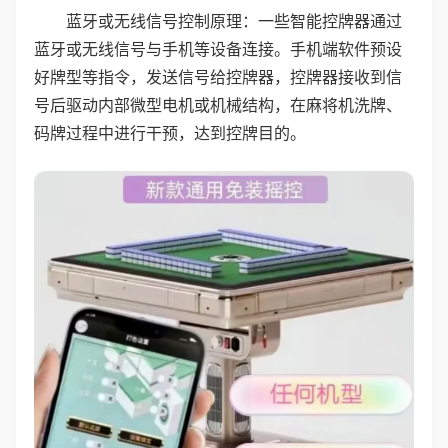
蓝牙或无线信号控制原理：一些智能控牌器通过
蓝牙或无线信号与手机等设备连接。手机端软件预设
好牌型等指令，发送信号给控牌器，控牌器接收到信
号后驱动内部微型电机或机械结构，在麻将机洗牌、
码牌过程中进行干预，达到控牌目的。