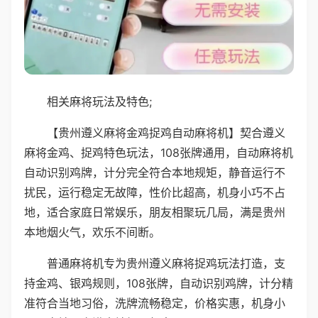
相关麻将玩法及特色;
【贵州遵义麻将金鸡捉鸡自动麻将机】契合遵义
麻将金鸡、捉鸡特色玩法，108张牌通用，自动麻将机
自动识别鸡牌，计分完全符合本地规矩，静音运行不
扰民，运行稳定无故障，性价比超高，机身小巧不占
地，适合家庭日常娱乐，朋友相聚玩几局，满是贵州
本地烟火气，欢乐不间断。
普通麻将机专为贵州遵义麻将捉鸡玩法打造，支
持金鸡、银鸡规则，108张牌，自动识别鸡牌，计分精
准符合当地习俗，洗牌流畅稳定，价格实惠，机身小