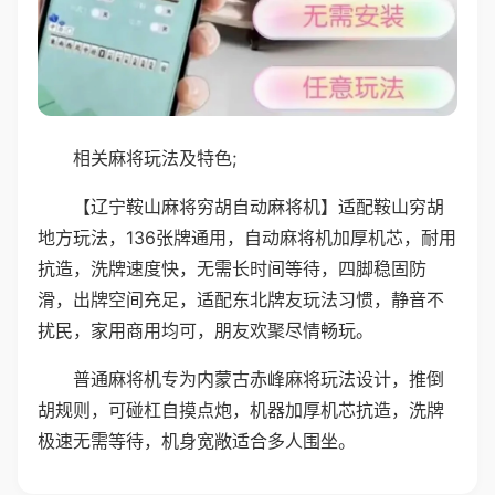
相关麻将玩法及特色;
【辽宁鞍山麻将穷胡自动麻将机】适配鞍山穷胡
地方玩法，136张牌通用，自动麻将机加厚机芯，耐用
抗造，洗牌速度快，无需长时间等待，四脚稳固防
滑，出牌空间充足，适配东北牌友玩法习惯，静音不
扰民，家用商用均可，朋友欢聚尽情畅玩。
普通麻将机专为内蒙古赤峰麻将玩法设计，推倒
胡规则，可碰杠自摸点炮，机器加厚机芯抗造，洗牌
极速无需等待，机身宽敞适合多人围坐。