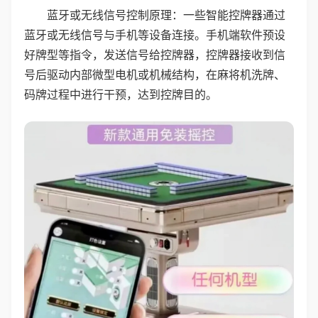
蓝牙或无线信号控制原理：一些智能控牌器通过
蓝牙或无线信号与手机等设备连接。手机端软件预设
好牌型等指令，发送信号给控牌器，控牌器接收到信
号后驱动内部微型电机或机械结构，在麻将机洗牌、
码牌过程中进行干预，达到控牌目的。