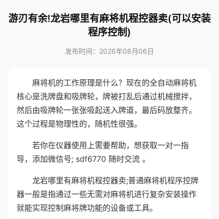
游刃有余!龙岩哪里有麻将机程控器卖(可以安装
程序控制)
发布时间：2026年08月06日
麻将机的工作原理是什么？现在的全自动麻将机
核心是洗牌盘和吸牌轮，牌被打乱后通过机械搅拌，
然后由吸牌轮一张张吸起送入牌道，最后码放整齐。
这个过程是物理性的，随机性很强。
若你在仪器使用上需要帮助，想获取一对一指
导，添加微信号; sdf6770 随时交流 。
龙岩哪里有麻将机程控器卖;普通麻将机程序控牌
器一般是指通过一些无需对麻将机进行复杂安装操作
就能实现控制麻将牌功能的设备或工具。