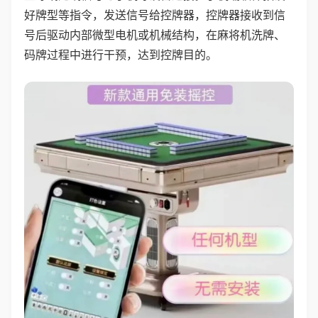
好牌型等指令，发送信号给控牌器，控牌器接收到信
号后驱动内部微型电机或机械结构，在麻将机洗牌、
码牌过程中进行干预，达到控牌目的。