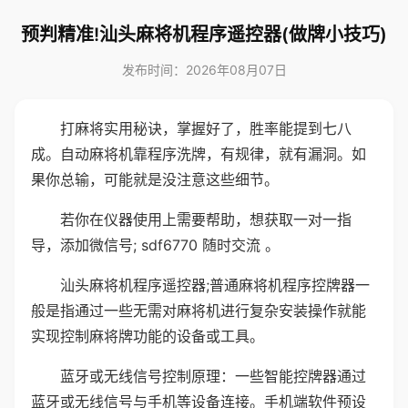
预判精准!汕头麻将机程序遥控器(做牌小技巧)
发布时间：2026年08月07日
打麻将实用秘诀，掌握好了，胜率能提到七八
成。自动麻将机靠程序洗牌，有规律，就有漏洞。如
果你总输，可能就是没注意这些细节。
若你在仪器使用上需要帮助，想获取一对一指
导，添加微信号; sdf6770 随时交流 。
汕头麻将机程序遥控器;普通麻将机程序控牌器一
般是指通过一些无需对麻将机进行复杂安装操作就能
实现控制麻将牌功能的设备或工具。
蓝牙或无线信号控制原理：一些智能控牌器通过
蓝牙或无线信号与手机等设备连接。手机端软件预设