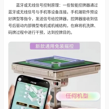
蓝牙或无线信号控制原理：一些智能控牌器通过
蓝牙或无线信号与手机等设备连接。手机端软件预设
好牌型等指令，发送信号给控牌器，控牌器接收到信
号后驱动内部微型电机或机械结构，在麻将机洗牌、
码牌过程中进行干预，达到控牌目的。