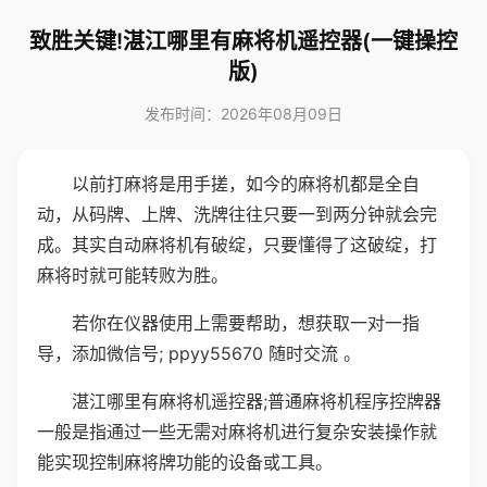
致胜关键!湛江哪里有麻将机遥控器(一键操控
版)
发布时间：2026年08月09日
以前打麻将是用手搓，如今的麻将机都是全自
动，从码牌、上牌、洗牌往往只要一到两分钟就会完
成。其实自动麻将机有破绽，只要懂得了这破绽，打
麻将时就可能转败为胜。
若你在仪器使用上需要帮助，想获取一对一指
导，添加微信号; ppyy55670 随时交流 。
湛江哪里有麻将机遥控器;普通麻将机程序控牌器
一般是指通过一些无需对麻将机进行复杂安装操作就
能实现控制麻将牌功能的设备或工具。