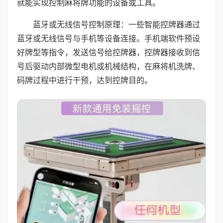
就能实现控制麻将牌功能的设备或工具。
蓝牙或无线信号控制原理：一些智能控牌器通过
蓝牙或无线信号与手机等设备连接。手机端软件预设
好牌型等指令，发送信号给控牌器，控牌器接收到信
号后驱动内部微型电机或机械结构，在麻将机洗牌、
码牌过程中进行干预，达到控牌目的。