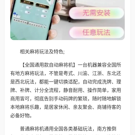
相关麻将玩法及特色;
【全国通用款自动麻将机】一台机器兼容全国所
有地方麻将玩法，不管是粤式、川渝、江浙、东北还
是西北玩法，都能一键切换适配，自动完成洗牌、理
牌、补牌、计分全流程，静音耐用、操作简单，家用
商用皆可，彻底告别手动码牌的繁琐，随时随地解锁
本地麻将乐趣，是居家休闲、亲友聚会、商铺待客的
必备好物。
普通麻将机通用全国各类基础玩法，南方推倒