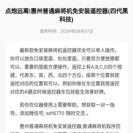
点炮远离!惠州普通麻将机免安装遥控器(四代黑
科技)
发布时间：2026年08月07日
最新款免安装麻将机遥控器完全可以单人操作。
你可以放在口袋里面、包包里面，只要您方便放哪都
可以、重要的是能方便操作，遥控上有A,B,C,D四个按
键，代表东，南，西，北四个方位，座那个位置就按
遥控对应的位置就可以，例如你做在东位置就按遥控
对应的A键这时候遥控器东位就能生效拿好牌。
若你在仪器使用上需要帮助，想获取一对一指
导，添加微信号; sdf6770 随时交流 。
惠州普通麻将机免安装遥控器;普通麻将机程序控