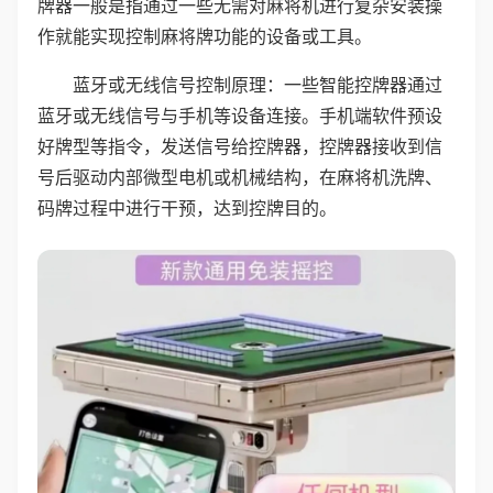
牌器一般是指通过一些无需对麻将机进行复杂安装操
作就能实现控制麻将牌功能的设备或工具。
蓝牙或无线信号控制原理：一些智能控牌器通过
蓝牙或无线信号与手机等设备连接。手机端软件预设
好牌型等指令，发送信号给控牌器，控牌器接收到信
号后驱动内部微型电机或机械结构，在麻将机洗牌、
码牌过程中进行干预，达到控牌目的。