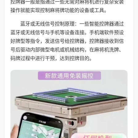
控牌器一般是指通过一些无需对麻将机进行复杂安装
操作就能实现控制麻将牌功能的设备或工具。
蓝牙或无线信号控制原理：一些智能控牌器通过
蓝牙或无线信号与手机等设备连接。手机端软件预设
好牌型等指令，发送信号给控牌器，控牌器接收到信
号后驱动内部微型电机或机械结构，在麻将机洗牌、
码牌过程中进行干预，达到控牌目的。