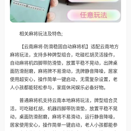
相关麻将玩法及特色;
【云南麻将·防滑稳固自动麻将机】适配云南地方
麻将玩法，支持多种牌型组合，吃碰杠胡灵活操作，
自动麻将机四脚带防滑垫，放置平稳不晃动，出牌桌
面防滑耐磨，麻将牌不易滑动，洗牌静音降噪，居家
使用超安心，操作简单一键启动，无需复杂设置，老
人小孩都能轻松参与，家庭休闲娱乐必备好物。
普通麻将机支持云南本地麻将玩法，牌型组合灵
活，可吃碰杠胡，机器四脚带防滑垫，放置平稳不晃
动，桌面防滑耐磨，麻将不易滑动，运行静音降噪，
居家使用安心，操作简单一键启动，老人小孩都能参