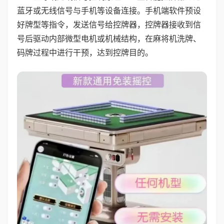
蓝牙或无线信号与手机等设备连接。手机端软件预设
好牌型等指令，发送信号给控牌器，控牌器接收到信
号后驱动内部微型电机或机械结构，在麻将机洗牌、
码牌过程中进行干预，达到控牌目的。