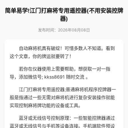
简单易学!江门打麻将专用遥控器(不用安装控牌
器)
发布时间：2026年08月08日
自动麻将机真有破绽！可惜多数人不知道。看到
这个文章，你的牌运就要转了！
若你在仪器使用上需要帮助，想获取一对一指
导，添加微信号; kkss8691 随时交流 。
江门打麻将专用遥控器;普通麻将机程序控牌器一
般是指通过一些无需对麻将机进行复杂安装操作就能
实现控制麻将牌功能的设备或工具。
蓝牙或无线信号控制原理：一些智能控牌器通过
蓝牙或无线信号与手机等设备连接。手机端软件预设