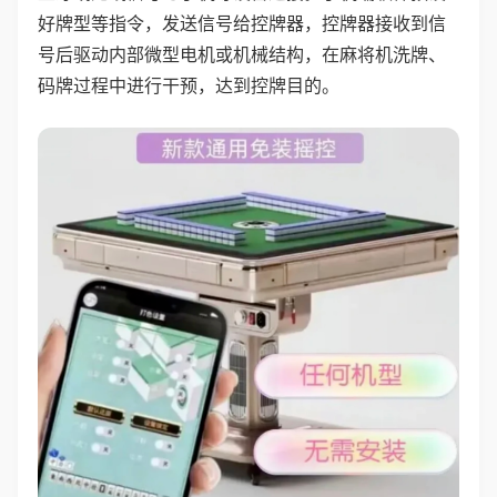
好牌型等指令，发送信号给控牌器，控牌器接收到信
号后驱动内部微型电机或机械结构，在麻将机洗牌、
码牌过程中进行干预，达到控牌目的。