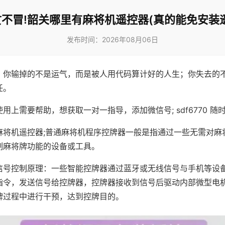
不冒!韶关哪里有麻将机遥控器(真的能免安装
发布时间：2026年08月06日
，你输掉的不是运气，而是被人用代码算计好的人生；你失去的
任。
用上需要帮助，想获取一对一指导，添加微信号; sdf6770 随时
麻将机遥控器;普通麻将机程序控牌器一般是指通过一些无需对麻
制麻将牌功能的设备或工具。
信号控制原理：一些智能控牌器通过蓝牙或无线信号与手机等设
指令，发送信号给控牌器，控牌器接收到信号后驱动内部微型电
牌过程中进行干预，达到控牌目的。