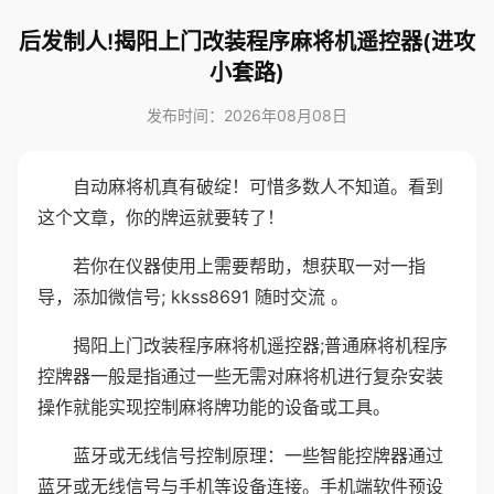
后发制人!揭阳上门改装程序麻将机遥控器(进攻
小套路)
发布时间：2026年08月08日
自动麻将机真有破绽！可惜多数人不知道。看到
这个文章，你的牌运就要转了！
若你在仪器使用上需要帮助，想获取一对一指
导，添加微信号; kkss8691 随时交流 。
揭阳上门改装程序麻将机遥控器;普通麻将机程序
控牌器一般是指通过一些无需对麻将机进行复杂安装
操作就能实现控制麻将牌功能的设备或工具。
蓝牙或无线信号控制原理：一些智能控牌器通过
蓝牙或无线信号与手机等设备连接。手机端软件预设