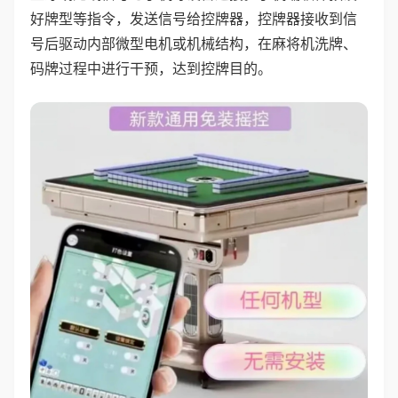
好牌型等指令，发送信号给控牌器，控牌器接收到信
号后驱动内部微型电机或机械结构，在麻将机洗牌、
码牌过程中进行干预，达到控牌目的。