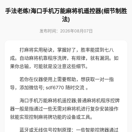
手法老练!海口手机万能麻将机遥控器(细节制胜
法)
发布时间：2026年08月07日
打麻将实用秘诀，掌握好了，胜率能提到七八
成。自动麻将机靠程序洗牌，有规律，就有漏洞。如
果你总输，可能就是没注意这些细节。
若你在仪器使用上需要帮助，想获取一对一指
导，添加微信号; sdf6770 随时交流 。
海口手机万能麻将机遥控器;普通麻将机程序控牌
器一般是指通过一些无需对麻将机进行复杂安装操作
就能实现控制麻将牌功能的设备或工具。
蓝牙或无线信号控制原理：一些智能控牌器通过