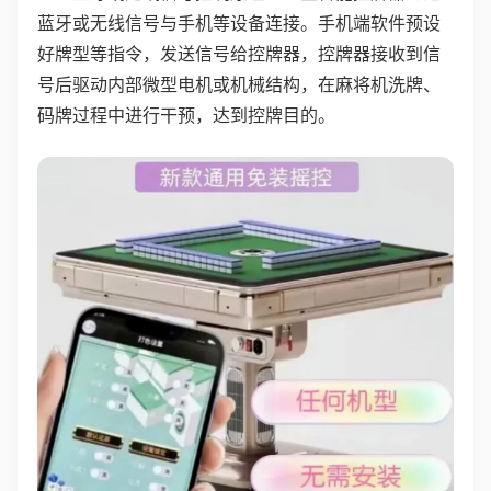
蓝牙或无线信号与手机等设备连接。手机端软件预设
好牌型等指令，发送信号给控牌器，控牌器接收到信
号后驱动内部微型电机或机械结构，在麻将机洗牌、
码牌过程中进行干预，达到控牌目的。