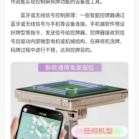
作就能实现控制麻将牌功能的设备或工具。
蓝牙或无线信号控制原理：一些智能控牌器通过
蓝牙或无线信号与手机等设备连接。手机端软件预设
好牌型等指令，发送信号给控牌器，控牌器接收到信
号后驱动内部微型电机或机械结构，在麻将机洗牌、
码牌过程中进行干预，达到控牌目的。