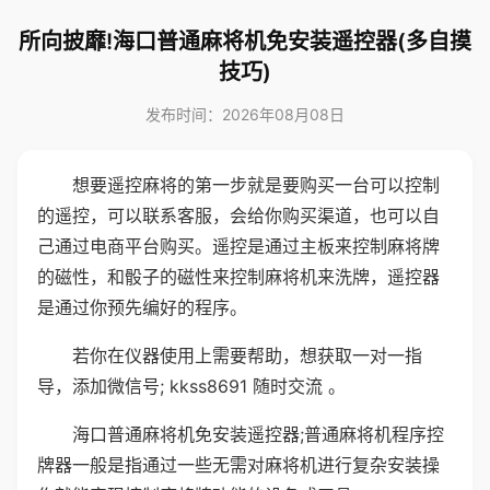
所向披靡!海口普通麻将机免安装遥控器(多自摸
技巧)
发布时间：2026年08月08日
想要遥控麻将的第一步就是要购买一台可以控制
的遥控，可以联系客服，会给你购买渠道，也可以自
己通过电商平台购买。遥控是通过主板来控制麻将牌
的磁性，和骰子的磁性来控制麻将机来洗牌，遥控器
是通过你预先编好的程序。
若你在仪器使用上需要帮助，想获取一对一指
导，添加微信号; kkss8691 随时交流 。
海口普通麻将机免安装遥控器;普通麻将机程序控
牌器一般是指通过一些无需对麻将机进行复杂安装操