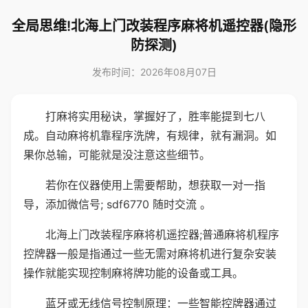
全局思维!北海上门改装程序麻将机遥控器(隐形
防探测)
发布时间：2026年08月07日
打麻将实用秘诀，掌握好了，胜率能提到七八
成。自动麻将机靠程序洗牌，有规律，就有漏洞。如
果你总输，可能就是没注意这些细节。
若你在仪器使用上需要帮助，想获取一对一指
导，添加微信号; sdf6770 随时交流 。
北海上门改装程序麻将机遥控器;普通麻将机程序
控牌器一般是指通过一些无需对麻将机进行复杂安装
操作就能实现控制麻将牌功能的设备或工具。
蓝牙或无线信号控制原理：一些智能控牌器通过