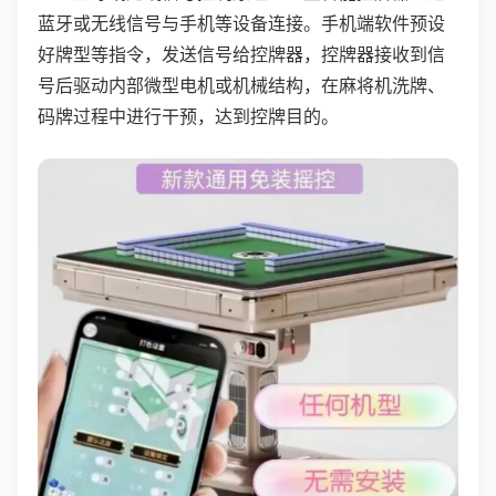
蓝牙或无线信号与手机等设备连接。手机端软件预设
好牌型等指令，发送信号给控牌器，控牌器接收到信
号后驱动内部微型电机或机械结构，在麻将机洗牌、
码牌过程中进行干预，达到控牌目的。