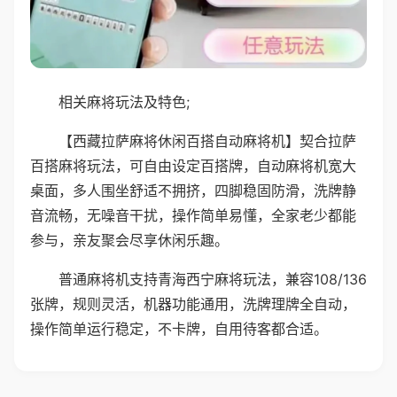
相关麻将玩法及特色;
【西藏拉萨麻将休闲百搭自动麻将机】契合拉萨
百搭麻将玩法，可自由设定百搭牌，自动麻将机宽大
桌面，多人围坐舒适不拥挤，四脚稳固防滑，洗牌静
音流畅，无噪音干扰，操作简单易懂，全家老少都能
参与，亲友聚会尽享休闲乐趣。
普通麻将机支持青海西宁麻将玩法，兼容108/136
张牌，规则灵活，机器功能通用，洗牌理牌全自动，
操作简单运行稳定，不卡牌，自用待客都合适。