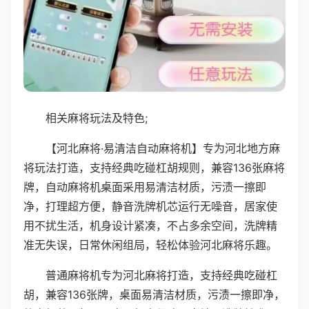
相关麻将玩法及特色;
【河北麻将·易清洁自动麻将机】专为河北地方麻
将玩法打造，支持经典吃碰杠胡规则，兼容136张麻将
牌，自动麻将机桌面采用易清洁材质，污渍一擦即
净，打理超方便，静音洗牌机芯运行无噪音，居家使
用不扰生活，机身设计紧凑，不占多余空间，洗牌精
准无失误，日常休闲组局，轻松体验河北麻将乐趣。
普通麻将机专为河北麻将打造，支持经典吃碰杠
胡，兼容136张牌，桌面易清洁材质，污渍一擦即净，