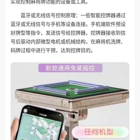
实现控制麻将牌功能的设备或工具。
蓝牙或无线信号控制原理：一些智能控牌器通过
蓝牙或无线信号与手机等设备连接。手机端软件预设
好牌型等指令，发送信号给控牌器，控牌器接收到信
号后驱动内部微型电机或机械结构，在麻将机洗牌、
码牌过程中进行干预，达到控牌目的。