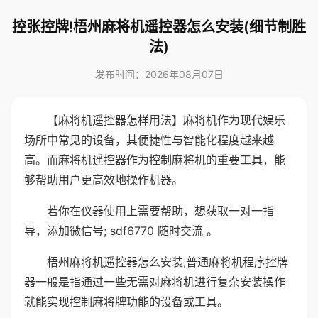
控张控牌!梧州麻将机遥控器怎么安装(细节制胜
法)
发布时间：2026年08月07日
【麻将机遥控器怎样用法】麻将机作为现代娱乐
场所中常见的设备，其便捷性与智能化程度越来越
高。而麻将机遥控器作为控制麻将机的重要工具，能
够帮助用户更高效地操作机器。
若你在仪器使用上需要帮助，想获取一对一指
导，添加微信号; sdf6770 随时交流 。
梧州麻将机遥控器怎么安装;普通麻将机程序控牌
器一般是指通过一些无需对麻将机进行复杂安装操作
就能实现控制麻将牌功能的设备或工具。