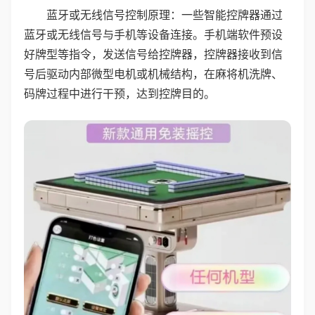
蓝牙或无线信号控制原理：一些智能控牌器通过
蓝牙或无线信号与手机等设备连接。手机端软件预设
好牌型等指令，发送信号给控牌器，控牌器接收到信
号后驱动内部微型电机或机械结构，在麻将机洗牌、
码牌过程中进行干预，达到控牌目的。