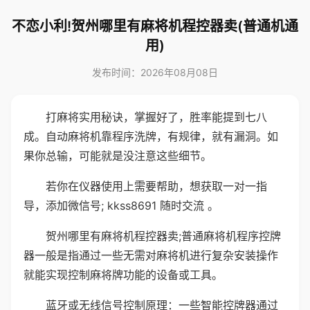
不恋小利!贺州哪里有麻将机程控器卖(普通机通
用)
发布时间：2026年08月08日
打麻将实用秘诀，掌握好了，胜率能提到七八
成。自动麻将机靠程序洗牌，有规律，就有漏洞。如
果你总输，可能就是没注意这些细节。
若你在仪器使用上需要帮助，想获取一对一指
导，添加微信号; kkss8691 随时交流 。
贺州哪里有麻将机程控器卖;普通麻将机程序控牌
器一般是指通过一些无需对麻将机进行复杂安装操作
就能实现控制麻将牌功能的设备或工具。
蓝牙或无线信号控制原理：一些智能控牌器通过