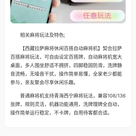
相关麻将玩法及特色;
【西藏拉萨麻将休闲百搭自动麻将机】契合拉萨
百搭麻将玩法，可自由设定百搭牌，自动麻将机宽大
桌面，多人围坐舒适不拥挤，四脚稳固防滑，洗牌静
音流畅，无噪音干扰，操作简单易懂，全家老少都能
参与，亲友聚会尽享休闲乐趣。
普通麻将机支持青海西宁麻将玩法，兼容108/136
张牌，规则灵活，机器功能通用，洗牌理牌全自动，
操作简单运行稳定，不卡牌，自用待客都合适。