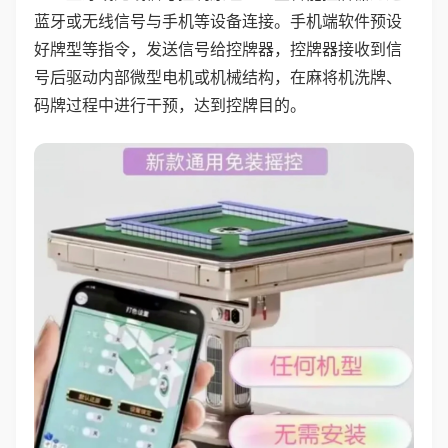
蓝牙或无线信号与手机等设备连接。手机端软件预设
好牌型等指令，发送信号给控牌器，控牌器接收到信
号后驱动内部微型电机或机械结构，在麻将机洗牌、
码牌过程中进行干预，达到控牌目的。