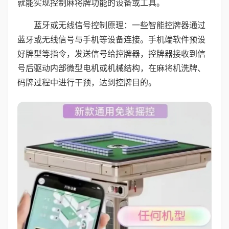
就能实现控制麻将牌功能的设备或工具。
蓝牙或无线信号控制原理：一些智能控牌器通过
蓝牙或无线信号与手机等设备连接。手机端软件预设
好牌型等指令，发送信号给控牌器，控牌器接收到信
号后驱动内部微型电机或机械结构，在麻将机洗牌、
码牌过程中进行干预，达到控牌目的。