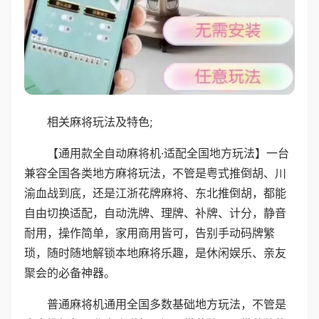
相关麻将玩法及特色;
【通用款全自动麻将机·适配全国地方玩法】一台
兼容全国各类地方麻将玩法，不管是粤式推倒胡、川
渝血战到底，还是江浙花牌麻将、东北推倒胡，都能
自由切换适配，自动洗牌、理牌、补牌、计分，静音
耐用，操作简单，家用商用皆可，告别手动码牌繁
琐，随时随地解锁本地麻将乐趣，是休闲娱乐、亲友
聚会的必备神器。
普通麻将机通用全国多数基础地方玩法，不管是