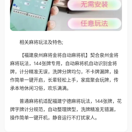
相关麻将玩法及特色;
【福建泉州麻将金将自动麻将机】契合泉州金将
麻将玩法，144张牌专用，自动麻将机自动识别金将
牌，计分精准无误，洗牌分牌均匀，不卡牌漏牌，操
作简单一键开启，长辈轻松上手，家庭聚会玩牌，传
承本地休闲习俗，欢乐满满。
普通麻将机适配福建宁德麻将玩法，144张牌，花
牌字牌计分规范，自动整理牌型，洗牌精准无错漏，
操作简单一键开机，静音运行不打扰家人。