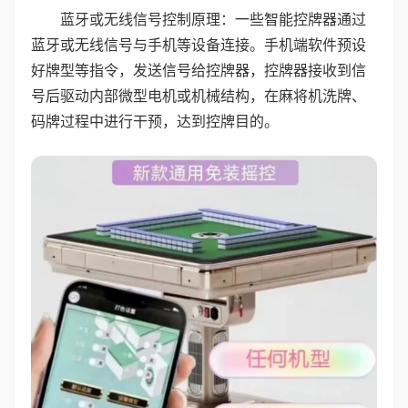
蓝牙或无线信号控制原理：一些智能控牌器通过
蓝牙或无线信号与手机等设备连接。手机端软件预设
好牌型等指令，发送信号给控牌器，控牌器接收到信
号后驱动内部微型电机或机械结构，在麻将机洗牌、
码牌过程中进行干预，达到控牌目的。