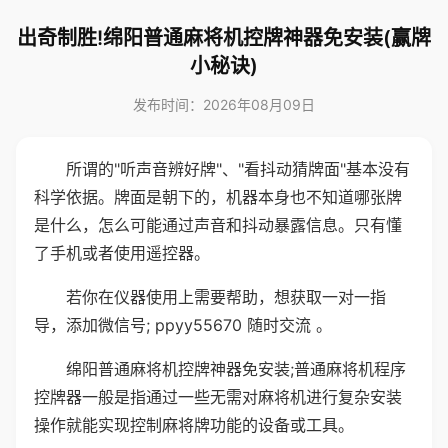
出奇制胜!绵阳普通麻将机控牌神器免安装(赢牌
小秘诀)
发布时间：2026年08月09日
所谓的"听声音辨好牌"、"看抖动猜牌面"基本没有
科学依据。牌面是朝下的，机器本身也不知道哪张牌
是什么，怎么可能通过声音和抖动暴露信息。只有懂
了手机或者使用遥控器。
若你在仪器使用上需要帮助，想获取一对一指
导，添加微信号; ppyy55670 随时交流 。
绵阳普通麻将机控牌神器免安装;普通麻将机程序
控牌器一般是指通过一些无需对麻将机进行复杂安装
操作就能实现控制麻将牌功能的设备或工具。